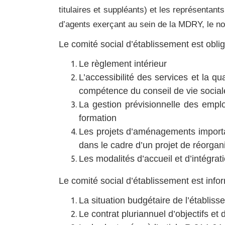
titulaires et suppléants) et les représenta
d’agents exerçant au sein de la MDRY, le nom
Le comité social d’établissement est obli
Le règlement intérieur
L’accessibilité des services et la q
compétence du conseil de vie social
La gestion prévisionnelle des empl
formation
Les projets d’aménagements important
dans le cadre d’un projet de réorgan
Les modalités d’accueil et d’intégrat
Le comité social d’établissement est inf
La situation budgétaire de l’établis
Le contrat pluriannuel d’objectifs et