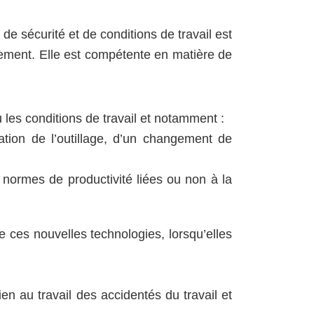
e sécurité et de conditions de travail est
sement.
Elle est compétente en matière de
 les conditions de travail et notamment :
ation de l’outillage, d’un changement de
 normes de productivité liées ou non à la
de ces nouvelles technologies, lorsqu’elles
en au travail des accidentés du travail et