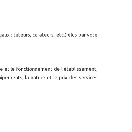
x : tuteurs, curateurs, etc.) élus par vote
ne et le fonctionnement de l’établissement,
quipements, la nature et le prix des services