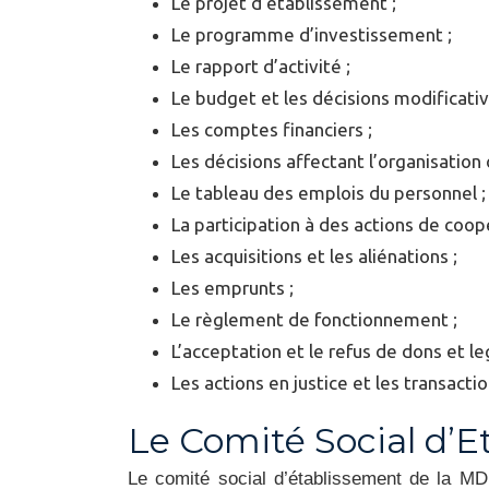
Le projet d’établissement ;
Le programme d’investissement ;
Le rapport d’activité ;
Le budget et les décisions modificative
Les comptes financiers ;
Les décisions affectant l’organisation 
Le tableau des emplois du personnel ;
La participation à des actions de coop
Les acquisitions et les aliénations ;
Les emprunts ;
Le règlement de fonctionnement ;
L’acceptation et le refus de dons et le
Les actions en justice et les transactio
Le Comité Social d’E
Le comité social d’établissement de la MD