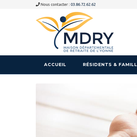
Panneau de gestion des cookies
Nous contacter :
03.86.72.62.62
ACCUEIL
RÉSIDENTS & FAMIL