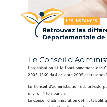
LES INSTANCES
Retrouvez les différ
Départementale de R
Le Conseil d’Adminis
L’organisation et le fonctionnement des C
2005-1260 du 4 octobre 2005 et transposés 
Le Conseil d'administration est présidé pa
environ 4 fois par an.
Le Conseil d’administration définit la polit