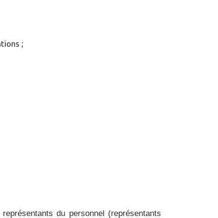
tions ;
 représentants du personnel (représentants