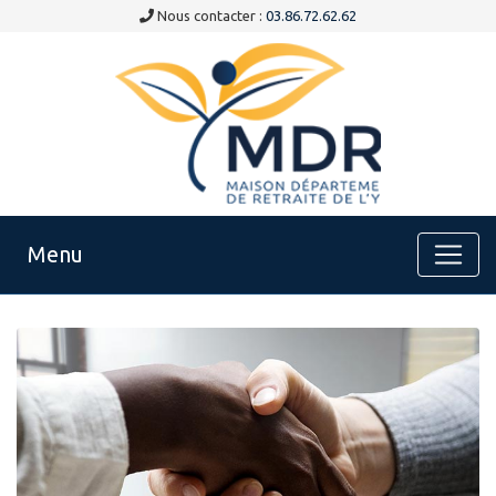
Panneau de gestion des cookies
Nous contacter :
03.86.72.62.62
Menu