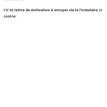
CV et lettre de motivation à envoyer via le formulaire ci-
contre.