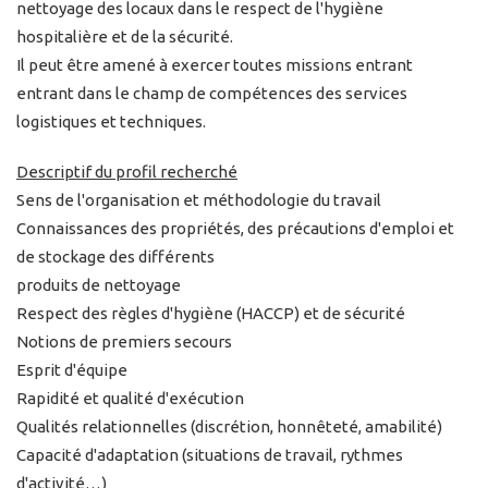
nettoyage des locaux dans le respect de l'hygiène
hospitalière et de la sécurité.
Il peut être amené à exercer toutes missions entrant
entrant dans le champ de compétences des services
logistiques et techniques.
Descriptif du profil recherché
Sens de l'organisation et méthodologie du travail
Connaissances des propriétés, des précautions d'emploi et
de stockage des différents
produits de nettoyage
Respect des règles d'hygiène (HACCP) et de sécurité
Notions de premiers secours
Esprit d'équipe
Rapidité et qualité d'exécution
Qualités relationnelles (discrétion, honnêteté, amabilité)
Capacité d'adaptation (situations de travail, rythmes
d'activité…)