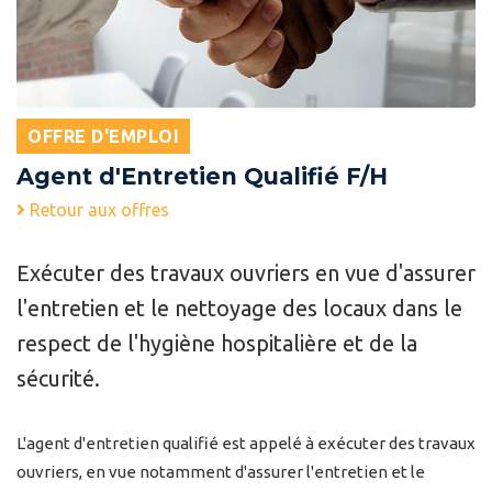
OFFRE D'EMPLOI
Agent d'Entretien Qualifié F/H
Retour aux offres
Exécuter des travaux ouvriers en vue d'assurer
l'entretien et le nettoyage des locaux dans le
respect de l'hygiène hospitalière et de la
sécurité.
L'agent d'entretien qualifié est appelé à exécuter des travaux
ouvriers, en vue notamment d'assurer l'entretien et le